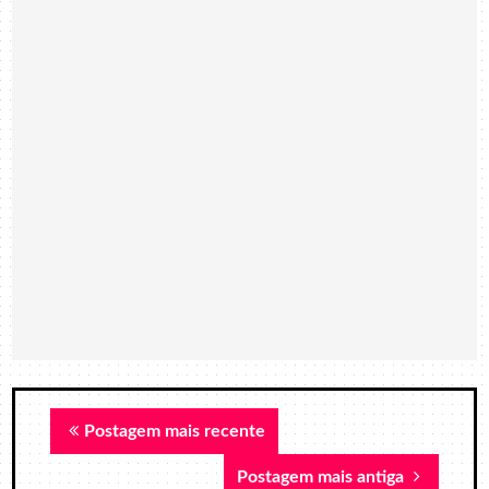
Postagem mais recente
Postagem mais antiga