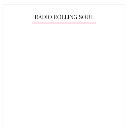
RÁDIO ROLLING SOUL