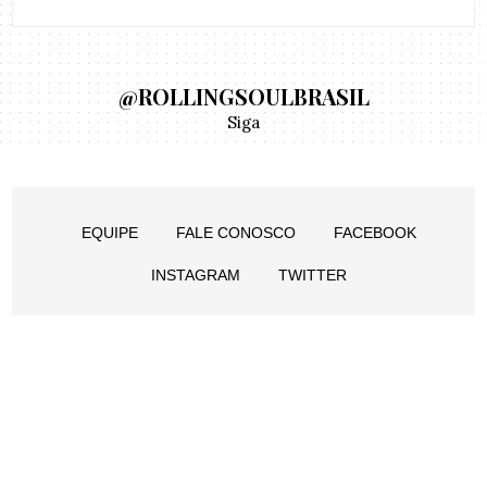
@ROLLINGSOULBRASIL
Siga
EQUIPE
FALE CONOSCO
FACEBOOK
INSTAGRAM
TWITTER