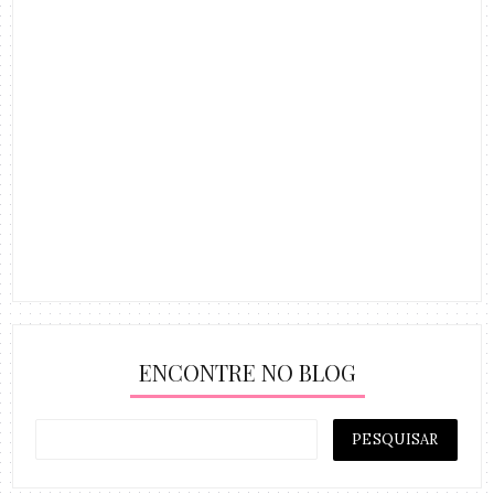
ENCONTRE NO BLOG