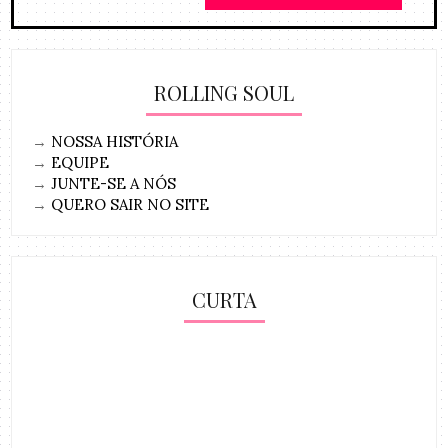
ROLLING SOUL
→
NOSSA HISTÓRIA
→
EQUIPE
→
JUNTE-SE A NÓS
→
QUERO SAIR NO SITE
CURTA