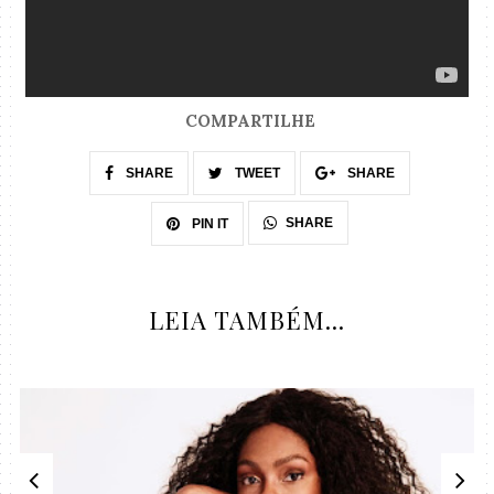
COMPARTILHE
SHARE
TWEET
SHARE
SHARE
PIN IT
LEIA TAMBÉM...