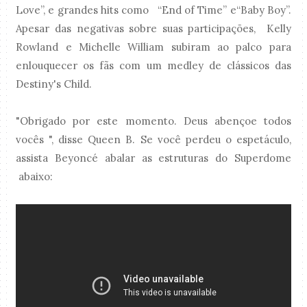
Love”, e grandes hits como “End of Time” e“Baby Boy”.
Apesar das negativas sobre suas participações, Kelly
Rowland e Michelle William subiram ao palco para
enlouquecer os fãs com um medley de clássicos das
Destiny's Child.
"Obrigado por este momento. Deus abençoe todos
vocês ", disse Queen B. Se você perdeu o espetáculo,
assista Beyoncé abalar as estruturas do Superdome
abaixo: