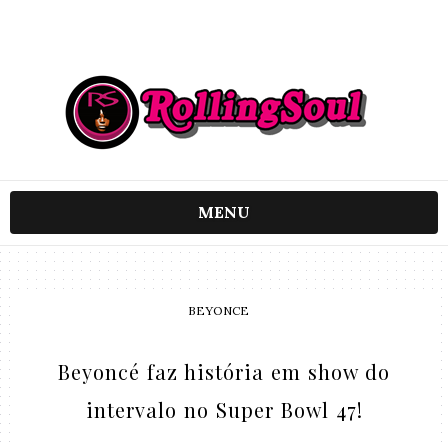
MENU
BEYONCE
Beyoncé faz história em show do
intervalo no Super Bowl 47!