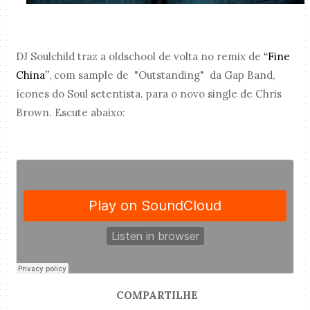
DJ Soulchild traz a oldschool de volta no remix de
“Fine
China”
, com sample de "Outstanding" da Gap Band,
ícones do Soul setentista. para o novo single de Chris
Brown. Escute abaixo:
COMPARTILHE