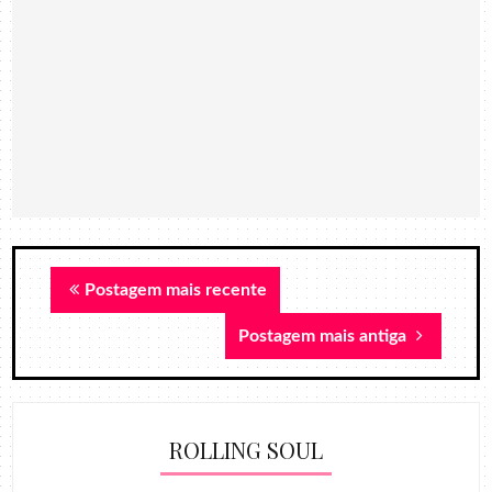
Postagem mais recente
Postagem mais antiga
ROLLING SOUL