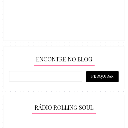
ENCONTRE NO BLOG
RÁDIO ROLLING SOUL