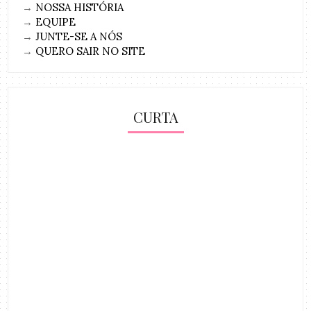
→
NOSSA HISTÓRIA
→
EQUIPE
→
JUNTE-SE A NÓS
→
QUERO SAIR NO SITE
CURTA