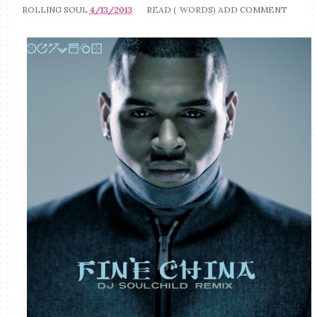
ROLLING SOUL
4/13/2013
READ (
WORDS)
ADD COMMENT