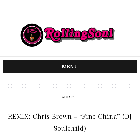
MENU
AUDIO
REMIX: Chris Brown - “Fine China” (DJ
Soulchild)