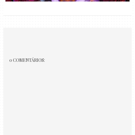
0 COMENTÁRIOS: