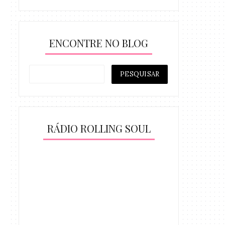
ENCONTRE NO BLOG
RÁDIO ROLLING SOUL