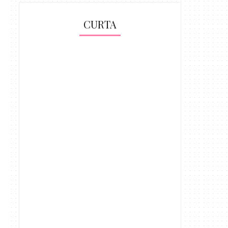
CURTA