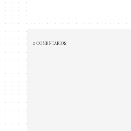
0 COMENTÁRIOS: