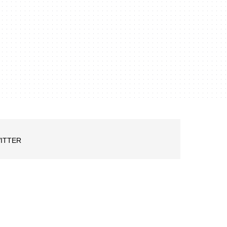
ITTER