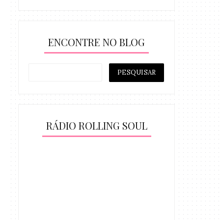
ENCONTRE NO BLOG
RÁDIO ROLLING SOUL