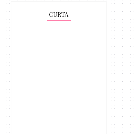
CURTA