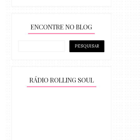
ENCONTRE NO BLOG
RÁDIO ROLLING SOUL