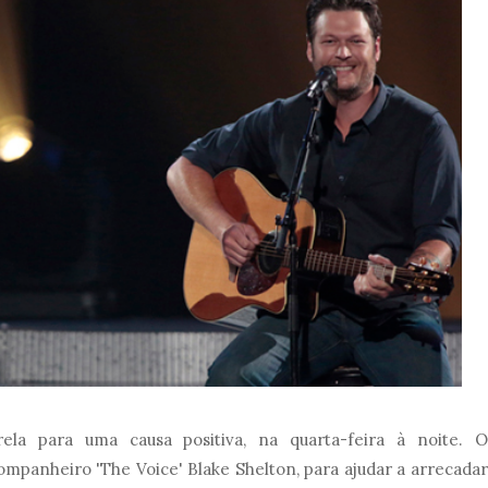
ela para uma causa positiva, na quarta-feira à noite. O
ompanheiro 'The Voice' Blake Shelton, para ajudar a arrecadar