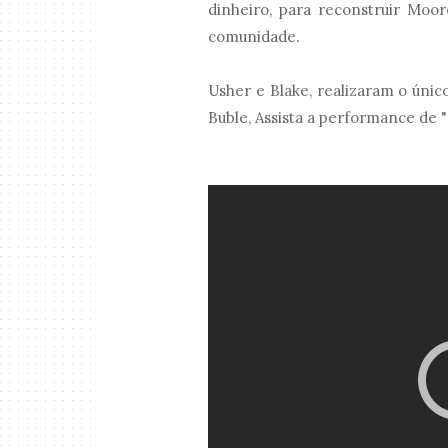
dinheiro, para reconstruir Moo
comunidade.
Usher e Blake, realizaram o úni
Buble, Assista a performance de 