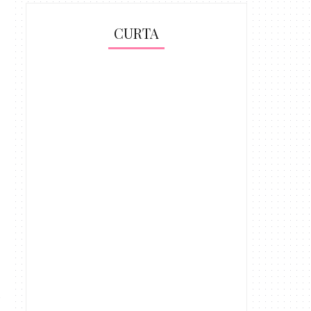
CURTA