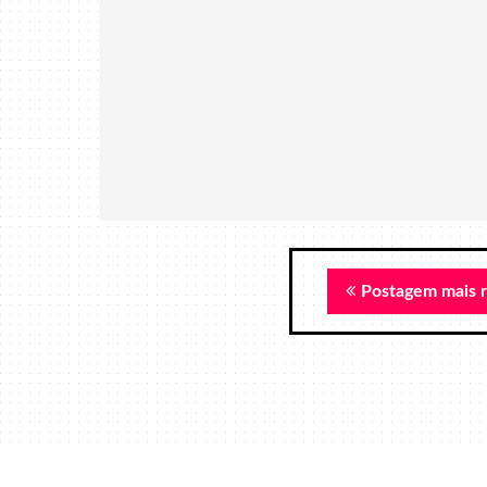
Postagem mais 