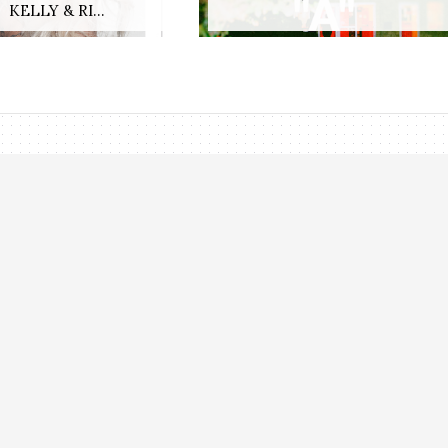
KELLY & RI...