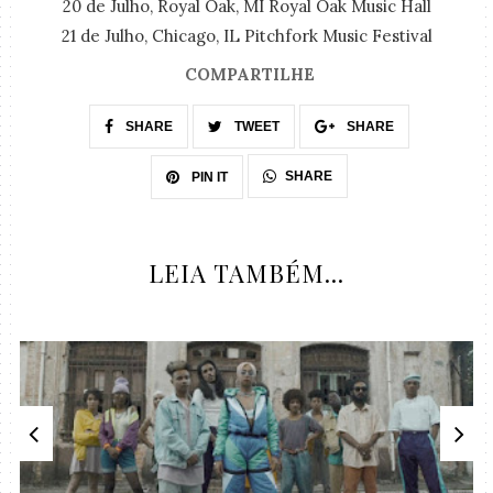
20 de Julho, Royal Oak, MI Royal Oak Music Hall
21 de Julho, Chicago, IL Pitchfork Music Festival
COMPARTILHE
SHARE
TWEET
SHARE
SHARE
PIN IT
LEIA TAMBÉM...