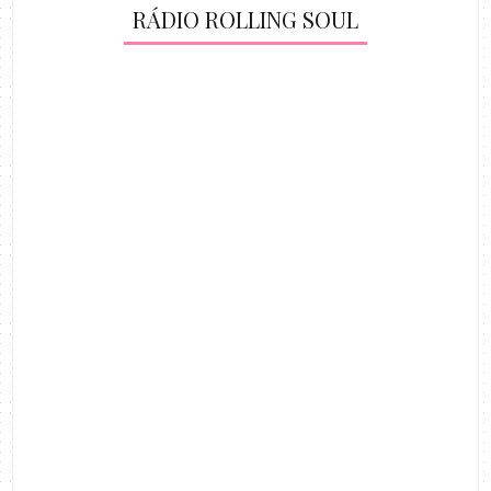
RÁDIO ROLLING SOUL