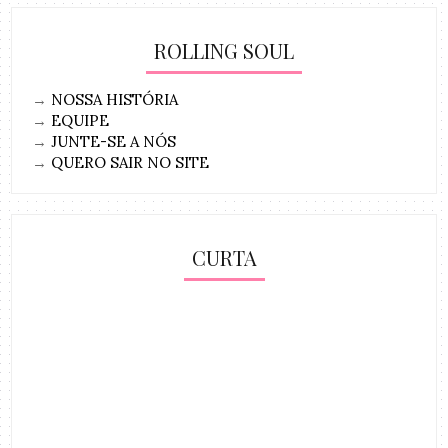
ROLLING SOUL
→
NOSSA HISTÓRIA
→
EQUIPE
→
JUNTE-SE A NÓS
→
QUERO SAIR NO SITE
CURTA