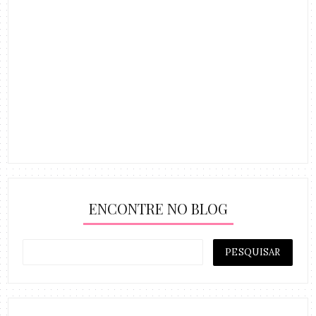
ENCONTRE NO BLOG