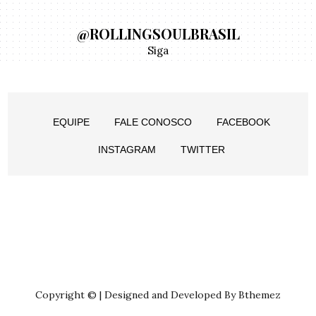
@ROLLINGSOULBRASIL
Siga
EQUIPE
FALE CONOSCO
FACEBOOK
INSTAGRAM
TWITTER
Copyright © | Designed and Developed By Bthemez