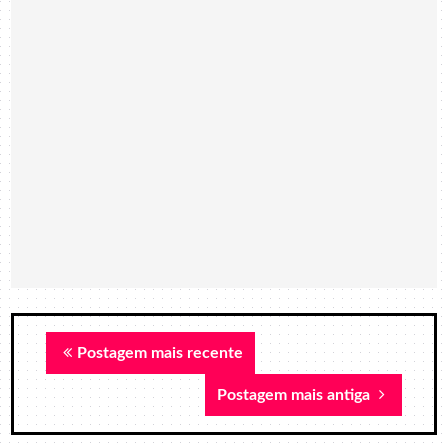
Postagem mais recente
Postagem mais antiga