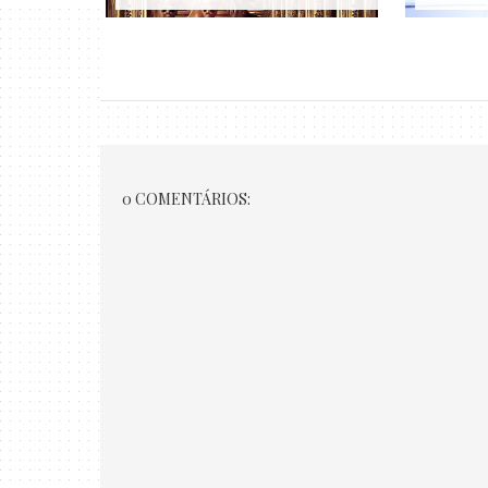
0 COMENTÁRIOS: