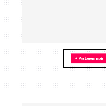
Postagem mais 