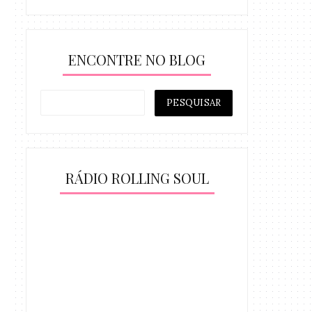
ENCONTRE NO BLOG
RÁDIO ROLLING SOUL