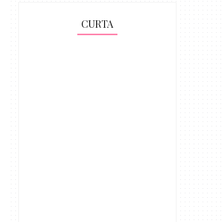
CURTA