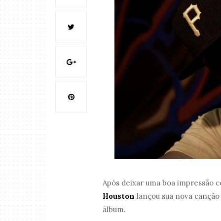
Após deixar uma boa impressão 
Houston
lançou sua nova canção 
álbum.