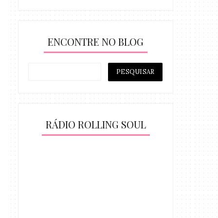
ENCONTRE NO BLOG
RÁDIO ROLLING SOUL