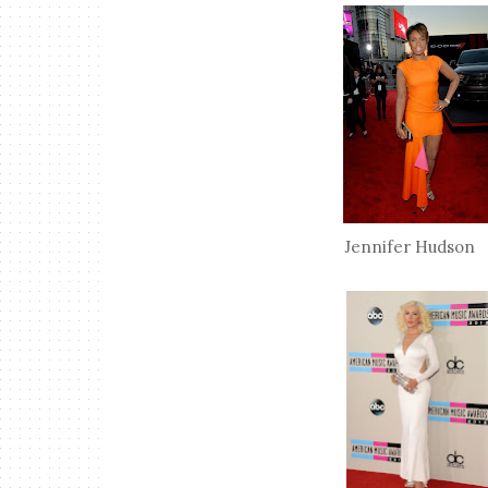
Jennifer 