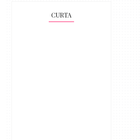
CURTA