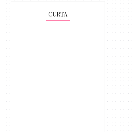
CURTA