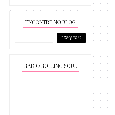
ENCONTRE NO BLOG
RÁDIO ROLLING SOUL