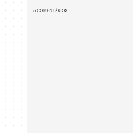
0 COMENTÁRIOS: