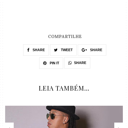
COMPARTILHE
SHARE
TWEET
SHARE
SHARE
PIN IT
LEIA TAMBÉM...