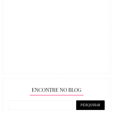
ENCONTRE NO BLOG