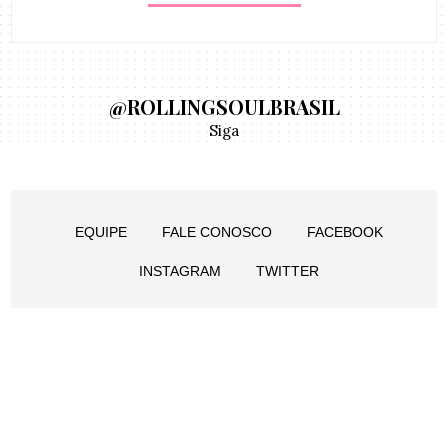
@ROLLINGSOULBRASIL
Siga
EQUIPE
FALE CONOSCO
FACEBOOK
INSTAGRAM
TWITTER