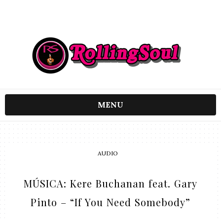
MENU
AUDIO
MÚSICA: Kere Buchanan feat. Gary
Pinto – “If You Need Somebody”