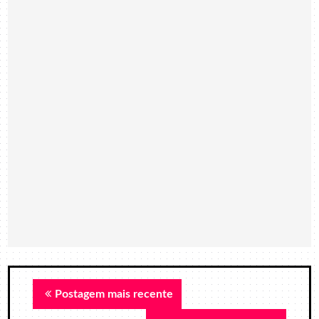
Postagem mais recente