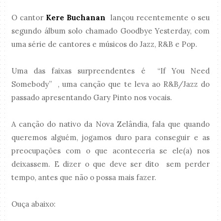
O cantor
Kere Buchanan
lançou recentemente o seu
segundo álbum solo chamado Goodbye Yesterday, com
uma série de cantores e músicos do Jazz, R&B e Pop.
Uma das faixas surpreendentes é “If You Need
Somebody” , uma canção que te leva ao R&B/Jazz do
passado apresentando Gary Pinto nos vocais.
A canção do nativo da Nova Zelândia, fala que quando
queremos alguém, jogamos duro para conseguir e as
preocupações com o que aconteceria se ele(a) nos
deixassem. E dizer o que deve ser dito sem perder
tempo, antes que não o possa mais fazer.
Ouça abaixo: