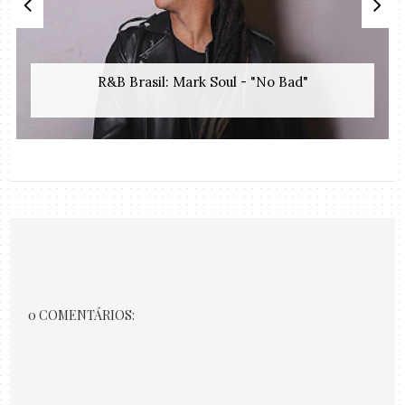
R&B Brasil: Mark Soul - "No Bad"
0 COMENTÁRIOS: