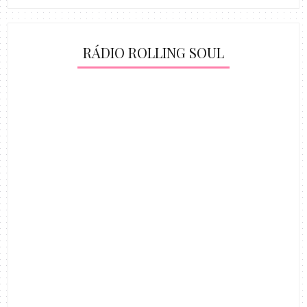
RÁDIO ROLLING SOUL