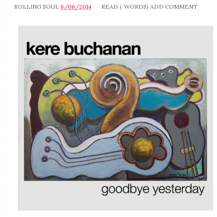
ROLLING SOUL
6/06/2014
READ (
WORDS)
ADD COMMENT