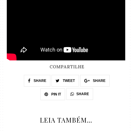
COMPARTILHE
SHARE
TWEET
SHARE
SHARE
PIN IT
LEIA TAMBÉM...