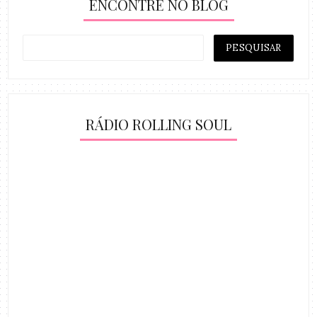
ENCONTRE NO BLOG
RÁDIO ROLLING SOUL