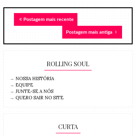
Postagem mais recente
Postagem mais antiga
ROLLING SOUL
→
NOSSA HISTÓRIA
→
EQUIPE
→
JUNTE-SE A NÓS
→
QUERO SAIR NO SITE
CURTA