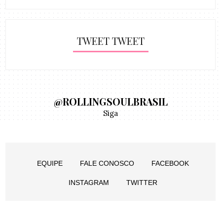
TWEET TWEET
@ROLLINGSOULBRASIL
Siga
EQUIPE
FALE CONOSCO
FACEBOOK
INSTAGRAM
TWITTER