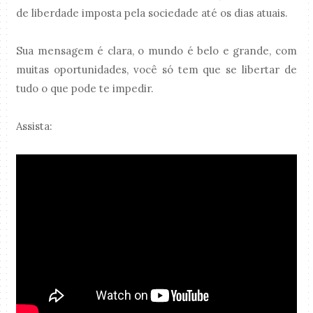
de liberdade imposta pela sociedade até os dias atuais.
Sua mensagem é clara, o mundo é belo e grande, com
muitas oportunidades, você só tem que se libertar de
tudo o que pode te impedir.
Assista: