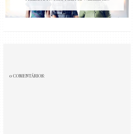
0 COMENTÁRIOS: