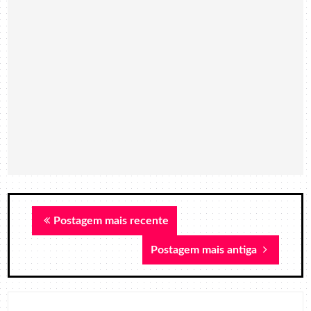
Postagem mais recente
Postagem mais antiga