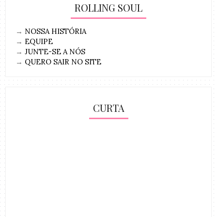
ROLLING SOUL
→
NOSSA HISTÓRIA
→
EQUIPE
→
JUNTE-SE A NÓS
→
QUERO SAIR NO SITE
CURTA