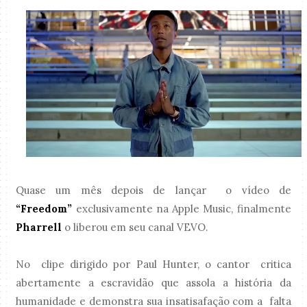
Quase um mês depois de lançar o vídeo de
“Freedom”
exclusivamente na Apple Music, finalmente
Pharrell
o liberou em seu canal VEVO.
No clipe dirigido por Paul Hunter, o cantor critica
abertamente a escravidão que assola a história da
humanidade e demonstra sua insatisafação com a falta