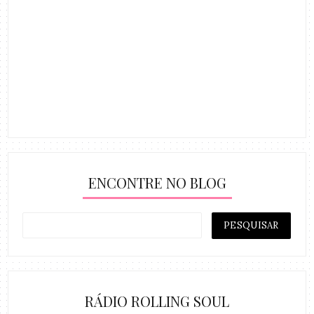
ENCONTRE NO BLOG
RÁDIO ROLLING SOUL