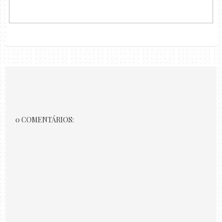
0 COMENTÁRIOS: