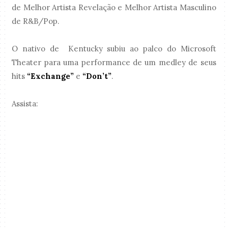
de Melhor Artista Revelação e Melhor Artista Masculino
de R&B/Pop.
O nativo de Kentucky subiu ao palco do Microsoft
Theater para uma performance de um medley de seus
hits
“Exchange”
e
“Don’t”
.
Assista: