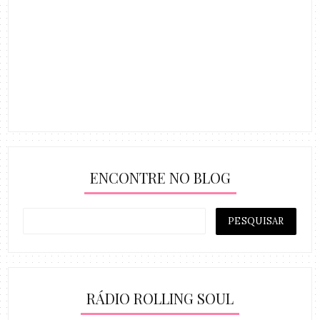
ENCONTRE NO BLOG
RÁDIO ROLLING SOUL