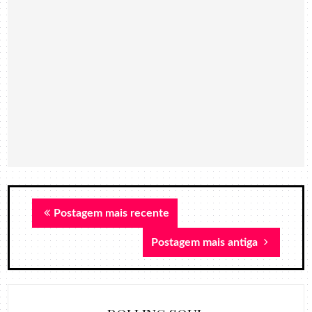
Postagem mais recente
Postagem mais antiga