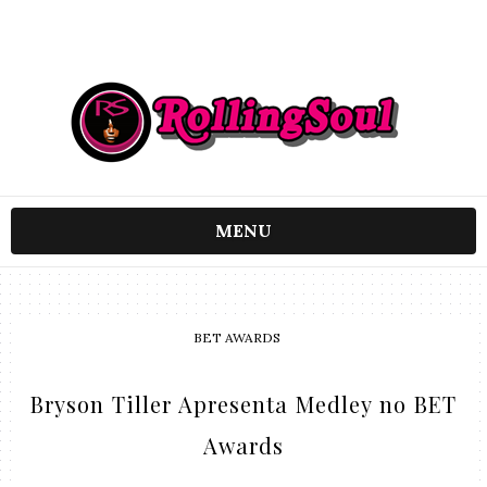
MENU
BET AWARDS
Bryson Tiller Apresenta Medley no BET
Awards