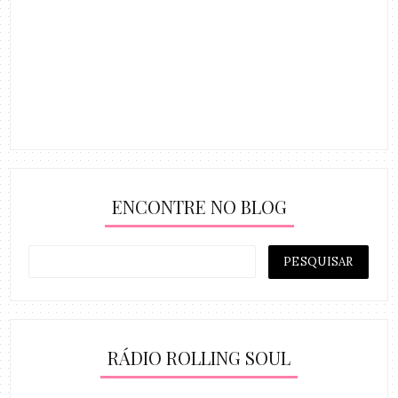
ENCONTRE NO BLOG
RÁDIO ROLLING SOUL