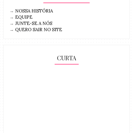
→
NOSSA HISTÓRIA
→
EQUIPE
→
JUNTE-SE A NÓS
→
QUERO SAIR NO SITE
CURTA