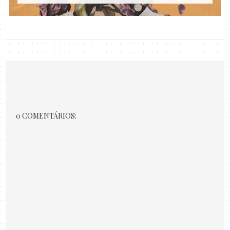
0 COMENTÁRIOS: