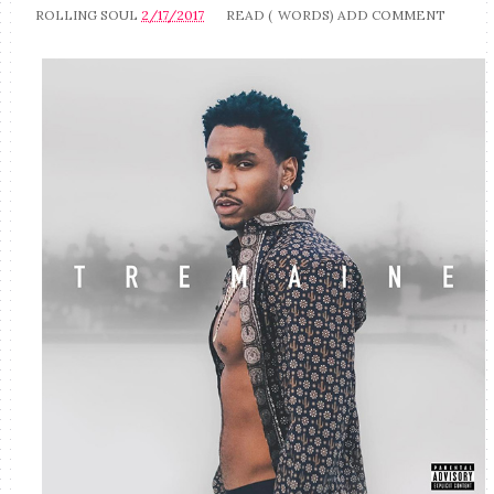
ROLLING SOUL
2/17/2017
READ (
WORDS)
ADD COMMENT