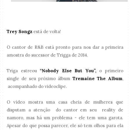
Trey Songz
está de volta!
O cantor de R&B está pronto para nos dar a primeira
amostra do sucessor de Trigga de 2014.
Triga estreou
“Nobody Else But You”,
o primeiro
single de seu próximo álbum
Tremaine The Album
,
acompanhado do videoclipe.
O vídeo mostra uma casa cheia de mulheres que
disputam a atenção do cantor em seu reality de
namoro, mas há um problema - ele tem uma garota.
Apesar do que possa parecer, ele só tem olhos para ela