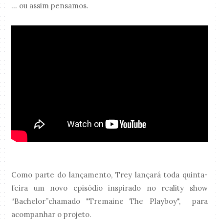
... ou assim pensamos.
Como parte do lançamento, Trey lançará toda quinta-
feira um novo episódio inspirado no reality show
“Bachelor”chamado "Tremaine The Playboy", para
acompanhar o projeto.