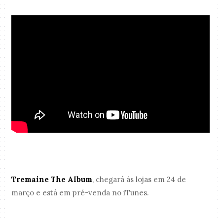
Tremaine The Album
,
chegará às lojas em 24 de
março e está em pré-venda no
iTunes.