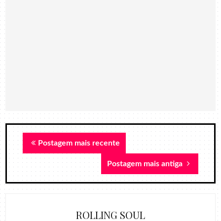
Postagem mais recente
Postagem mais antiga
ROLLING SOUL