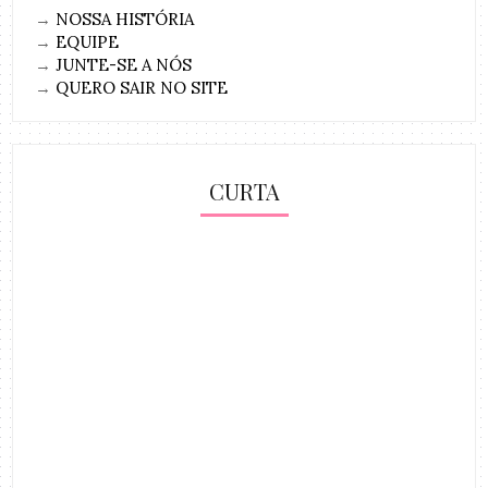
→
NOSSA HISTÓRIA
→
EQUIPE
→
JUNTE-SE A NÓS
→
QUERO SAIR NO SITE
CURTA