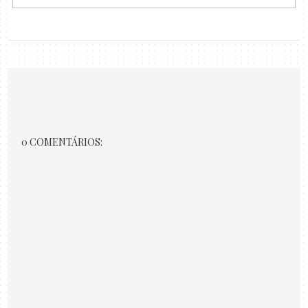
0 COMENTÁRIOS: