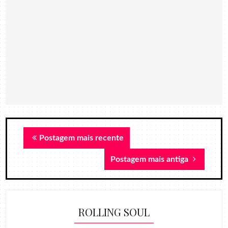
Postagem mais recente
Postagem mais antiga
ROLLING SOUL