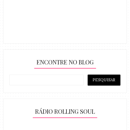
ENCONTRE NO BLOG
RÁDIO ROLLING SOUL