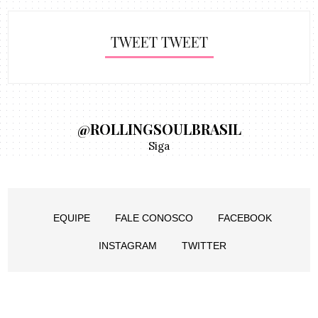
TWEET TWEET
@ROLLINGSOULBRASIL
Siga
EQUIPE
FALE CONOSCO
FACEBOOK
INSTAGRAM
TWITTER