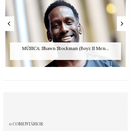
MÚSICA: Shawn Stockman (Boyz II Men...
0 COMENTÁRIOS: