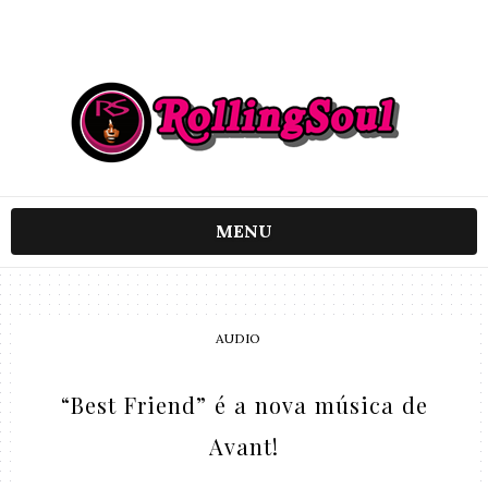
MENU
AUDIO
“Best Friend” é a nova música de
Avant!