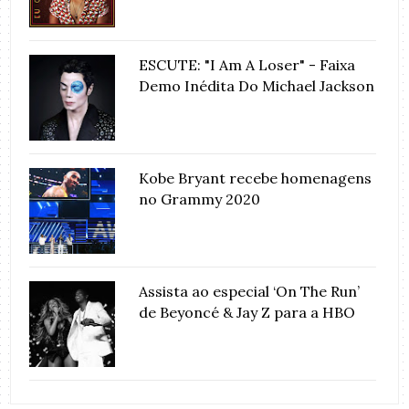
ESCUTE: "I Am A Loser" - Faixa
Demo Inédita Do Michael Jackson
Kobe Bryant recebe homenagens
no Grammy 2020
Assista ao especial ‘On The Run’
de Beyoncé & Jay Z para a HBO