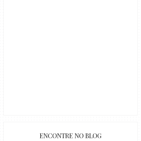
ENCONTRE NO BLOG