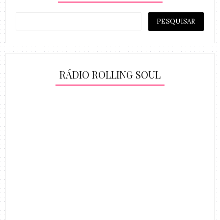
RÁDIO ROLLING SOUL