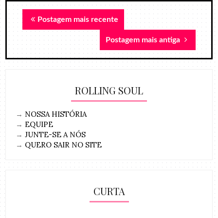
Postagem mais recente
Postagem mais antiga
ROLLING SOUL
→
NOSSA HISTÓRIA
→
EQUIPE
→
JUNTE-SE A NÓS
→
QUERO SAIR NO SITE
CURTA