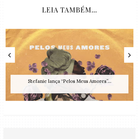
LEIA TAMBÉM...
Stefanie lança “Pelos Meus Amores”...