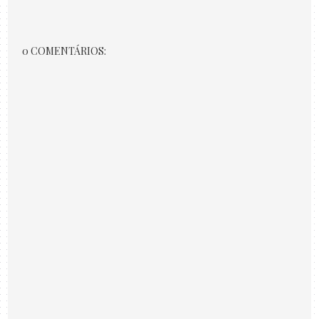
0 COMENTÁRIOS: