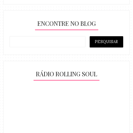
ENCONTRE NO BLOG
RÁDIO ROLLING SOUL