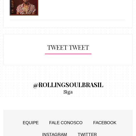
TWEET TWEET
@ROLLINGSOULBRASIL
Siga
EQUIPE
FALE CONOSCO
FACEBOOK
INSTAGRAM
TWITTER