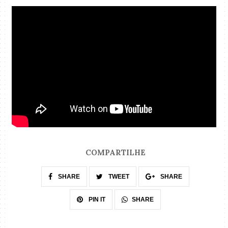
COMPARTILHE
SHARE
TWEET
SHARE
SHARE
PIN IT