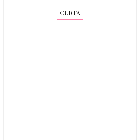
CURTA