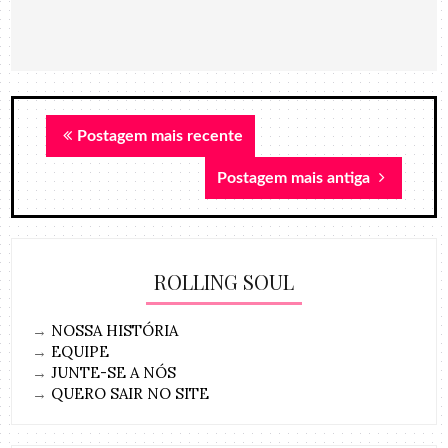
Postagem mais recente
Postagem mais antiga
ROLLING SOUL
→
NOSSA HISTÓRIA
→
EQUIPE
→
JUNTE-SE A NÓS
→
QUERO SAIR NO SITE