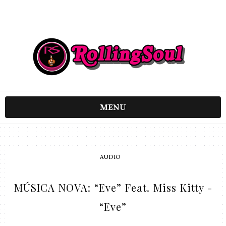
MENU
AUDIO
MÚSICA NOVA: “Eve” Feat. Miss Kitty -
“Eve”