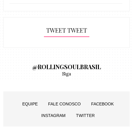
TWEET TWEET
@ROLLINGSOULBRASIL
Siga
EQUIPE
FALE CONOSCO
FACEBOOK
INSTAGRAM
TWITTER