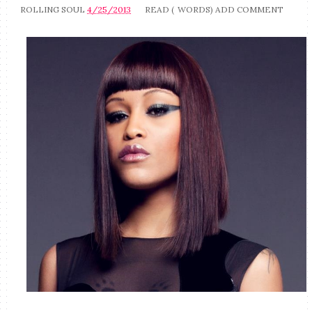
ROLLING SOUL
4/25/2013
READ (
WORDS)
ADD COMMENT