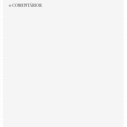
0 COMENTÁRIOS: