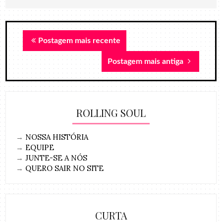
Postagem mais recente
Postagem mais antiga
ROLLING SOUL
→
NOSSA HISTÓRIA
→
EQUIPE
→
JUNTE-SE A NÓS
→
QUERO SAIR NO SITE
CURTA