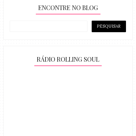
ENCONTRE NO BLOG
RÁDIO ROLLING SOUL