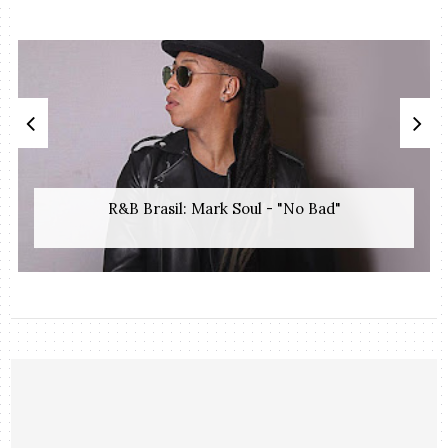
R&B Brasil: Mark Soul - "No Bad"