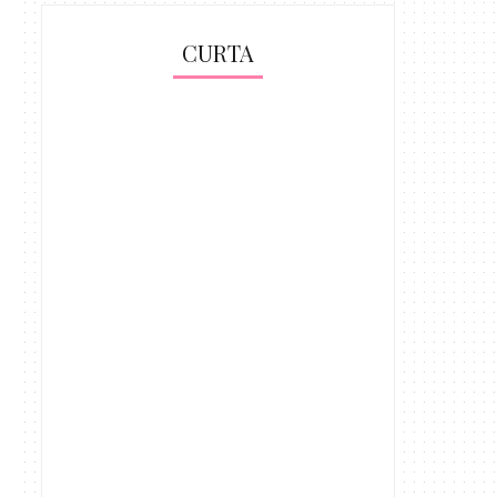
CURTA