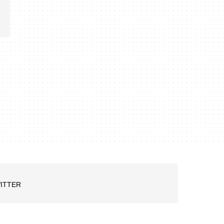
ITTER