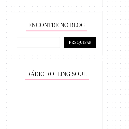
ENCONTRE NO BLOG
RÁDIO ROLLING SOUL