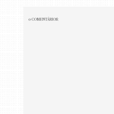
0 COMENTÁRIOS: