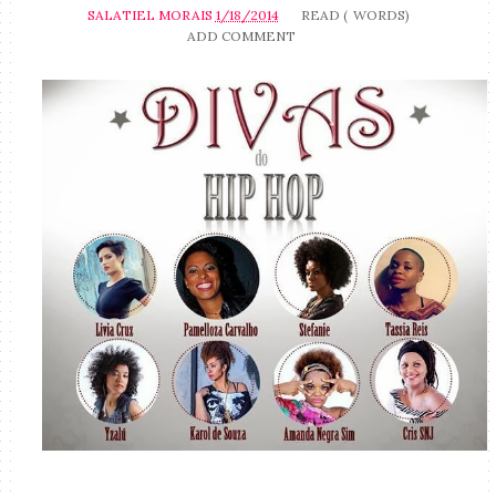
SALATIEL MORAIS
1/18/2014
READ (
WORDS)
ADD COMMENT