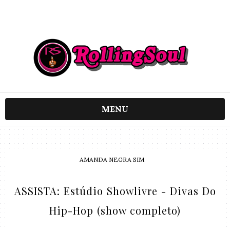
MENU
AMANDA NEGRA SIM
ASSISTA: Estúdio Showlivre - Divas Do
Hip-Hop (show completo)