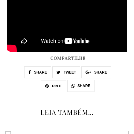
COMPARTILHE
SHARE
TWEET
SHARE
SHARE
PIN IT
LEIA TAMBÉM...