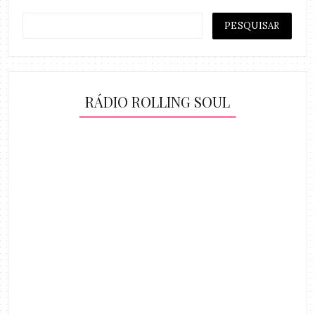
RÁDIO ROLLING SOUL