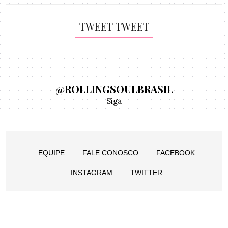
TWEET TWEET
@ROLLINGSOULBRASIL
Siga
EQUIPE
FALE CONOSCO
FACEBOOK
INSTAGRAM
TWITTER