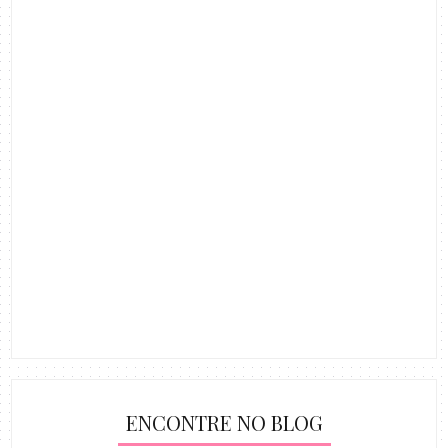
ENCONTRE NO BLOG