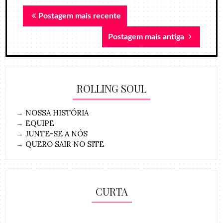
Postagem mais recente
Postagem mais antiga
ROLLING SOUL
→
NOSSA HISTÓRIA
→
EQUIPE
→
JUNTE-SE A NÓS
→
QUERO SAIR NO SITE
CURTA