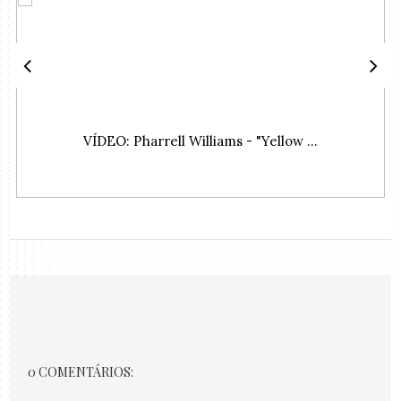
VÍDEO: Pharrell Williams - "Yellow ...
0 COMENTÁRIOS: