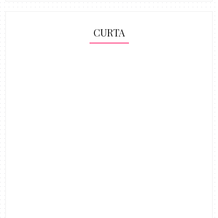
CURTA