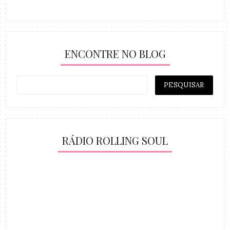
ENCONTRE NO BLOG
RÁDIO ROLLING SOUL