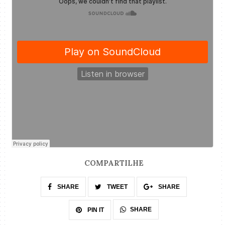
COMPARTILHE
SHARE
TWEET
SHARE
SHARE
PIN IT