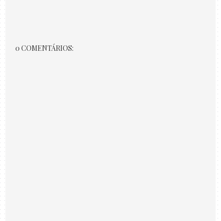
0 COMENTÁRIOS: