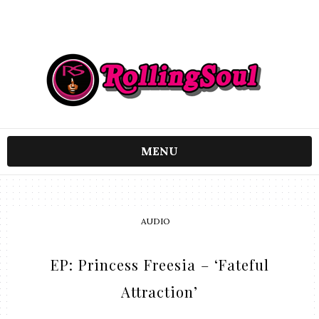
MENU
AUDIO
EP: Princess Freesia – ‘Fateful
Attraction’