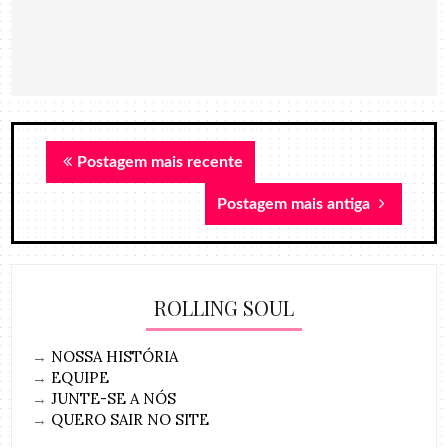
Postagem mais recente
Postagem mais antiga
ROLLING SOUL
→
NOSSA HISTÓRIA
→
EQUIPE
→
JUNTE-SE A NÓS
→
QUERO SAIR NO SITE