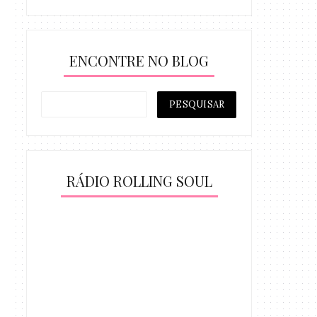
ENCONTRE NO BLOG
RÁDIO ROLLING SOUL