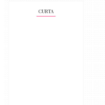
CURTA