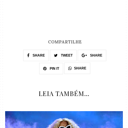
COMPARTILHE
SHARE
TWEET
SHARE
SHARE
PIN IT
LEIA TAMBÉM...