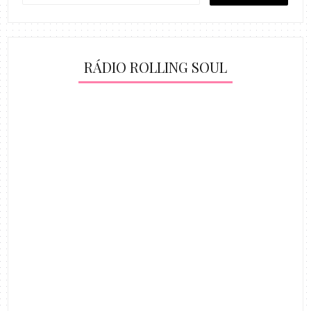
RÁDIO ROLLING SOUL