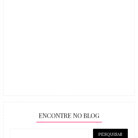
ENCONTRE NO BLOG