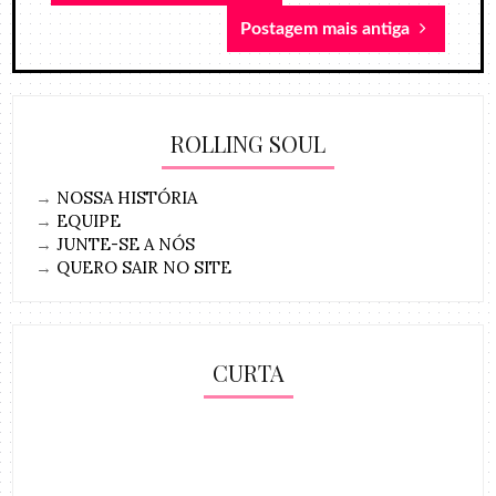
Postagem mais antiga
ROLLING SOUL
→
NOSSA HISTÓRIA
→
EQUIPE
→
JUNTE-SE A NÓS
→
QUERO SAIR NO SITE
CURTA