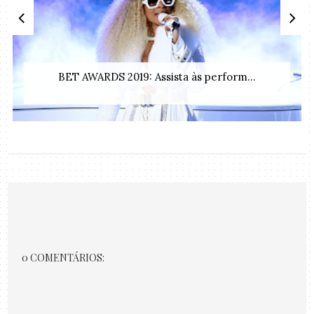
BET AWARDS 2019: Assista às perform...
0 COMENTÁRIOS: