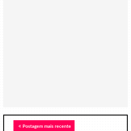
Postagem mais recente