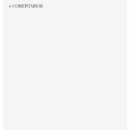
0 COMENTÁRIOS: