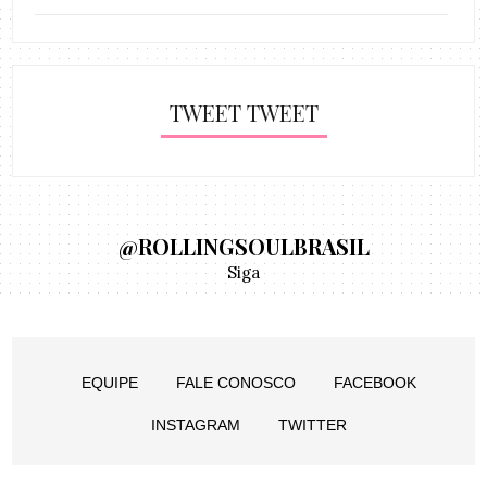
TWEET TWEET
@ROLLINGSOULBRASIL
Siga
EQUIPE
FALE CONOSCO
FACEBOOK
INSTAGRAM
TWITTER