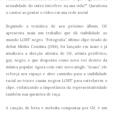
sexualidade do outro interfere na sua vida?" Questiona
o cantor ao postar o vídeo em sua rede social.
Seguindo a temática de seu próximo álbum, Gê
apresenta mais um trabalho que dá visibilidade ao
mundo LGBT negro. “Fotografia”, último clipe tirado do
debut Minha Conduta (2014), foi lançado em maio e já
sinalizava a direção ativista de Gê, artista periférico,
gay, negro, e que desponta como nova voz dentro da
música popular. Agora com este novo single, “Acaso”, ele
reforça seu espaço e abre caminho para a visibilidade
racial ao trazer casais negros LGBT para estrelarem o
clipe, enfatizando a importância da representatividade
também nas questões de raça.
A canção, de letra e melodia compostas por Gê, é um