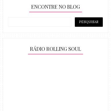
ENCONTRE NO BLOG
RÁDIO ROLLING SOUL