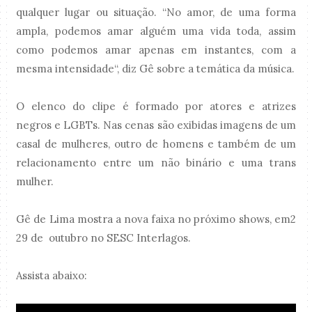
qualquer lugar ou situação. “No amor, de uma forma
ampla, podemos amar alguém uma vida toda, assim
como podemos amar apenas em instantes, com a
mesma intensidade“, diz Gê sobre a temática da música.
O elenco do clipe é formado por atores e atrizes
negros e LGBTs. Nas cenas são exibidas imagens de um
casal de mulheres, outro de homens e também de um
relacionamento entre um não binário e uma trans
mulher.
Gê de Lima mostra a nova faixa no próximo shows, em2
29 de outubro no SESC Interlagos.
Assista abaixo: