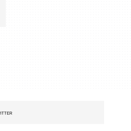
ITTER