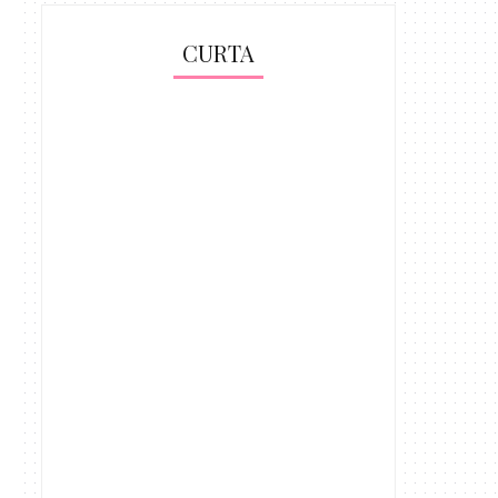
CURTA