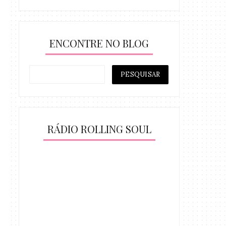
ENCONTRE NO BLOG
RÁDIO ROLLING SOUL