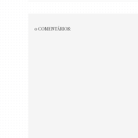
0 COMENTÁRIOS: