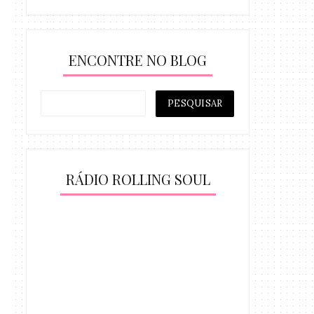
ENCONTRE NO BLOG
RÁDIO ROLLING SOUL