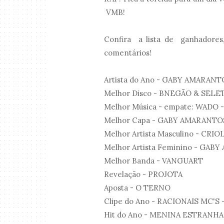
VMB!
Confira a lista de ganhadores
comentários!
Artista do Ano - GABY AMARAN
Melhor Disco - BNEGÃO & SEL
Melhor Música - empate: WADO
Melhor Capa - GABY AMARANTOS 
Melhor Artista Masculino - CRIO
Melhor Artista Feminino - GA
Melhor Banda - VANGUART
Revelação - PROJOTA
Aposta - O TERNO
Clipe do Ano - RACIONAIS MC'
Hit do Ano - MENINA ESTRANHA