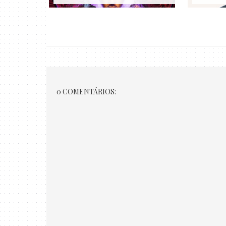
0 COMENTÁRIOS: