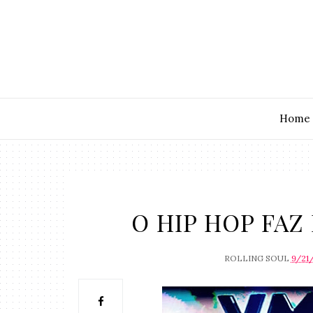
Home
O HIP HOP FAZ
ROLLING SOUL
9/21