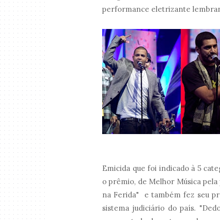
performance eletrizante lembra
Emicida que foi indicado à 5 cate
o prêmio, de Melhor Música pela
na Ferida" e também fez seu pr
sistema judiciário do país. "Dedo