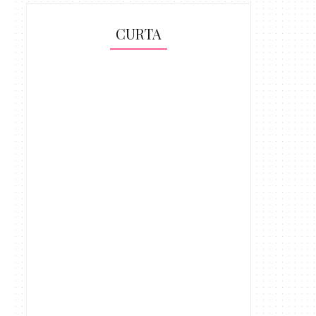
CURTA